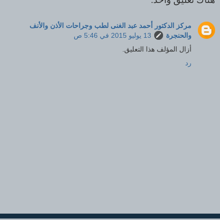
مركز الدكتور أحمد عبد الغنى لطب وجراحات الأذن والأنف
والحنجرة
13 يوليو 2015 في 5:46 ص
أزال المؤلف هذا التعليق.
رد