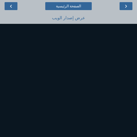
›
‹
الصفحة الرئيسية
عرض إصدار الويب