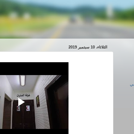
الثلاثاء، 10 سبتمبر 2019
ي