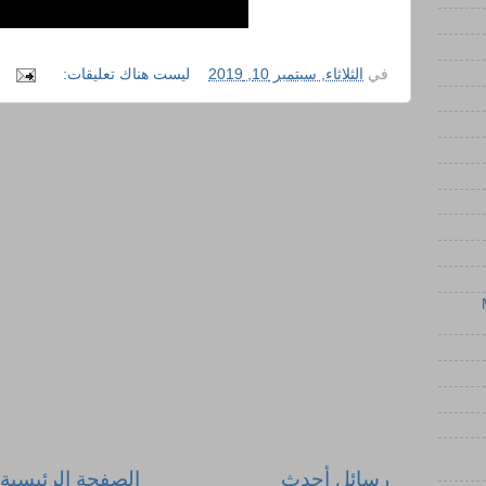
في
الثلاثاء, سبتمبر 10, 2019
ليست هناك تعليقات:
رسائل أحدث
الصفحة الرئيسية