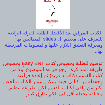
الكتاب المرفق يعد الأفضل لطلبة الفرقة الرابعة
للتعرف على معظم ال slides المطالبين بها
ومعرفة التعليق اللازم عليها والمعلومات المرتبطة
بها...
توضيح للطلبة بخصوص كتاب Easy ENT بخصوص
طريقة المذاكرة: أرجو قراءة الموضوع أولا من
كتاب القسم (كتاب د فريد) ثم إعادة قراءته
وحفظه من كتابى حيث يمكن إعتبار الكتاب ملخص
أكثر من وافى لكتاب القسم لكن بطريقة تنظيم
مختلفة تجعله أقل فى الكم بفارق كبير
.