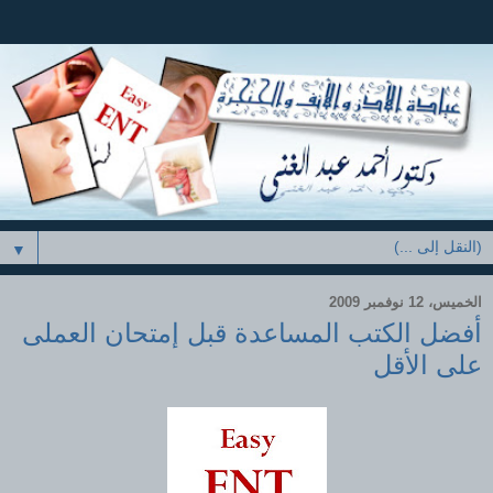
▼
الخميس، 12 نوفمبر 2009
أفضل الكتب المساعدة قبل إمتحان العملى
على الأقل