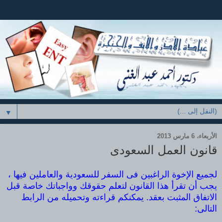
▼
الأربعاء، 6 مارس 2013
قانون العمل السعودى
لجميع الإخوة الراغبين فى السفر للسعودية والعاملين فيها ،
يجب أن تقرأ هذا القانون لتعلم حقوقك وواجباتك خاصة قبل
الاتفاق ال
م
ثبت بعقد. يمكنكم قراءته وتحميله من الرابط
التالى: