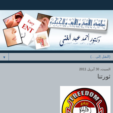
▼
السبت، 30 أبريل 2011
ثورتنا