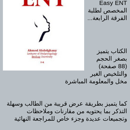
Easy ENT
المخصص لطلبة
الفرقة الرابعة...
الكتاب يتميز
بصغر الحجم
(88 صفحة)
والتلخيص الغير
مخل والمعلومة المباشرة
كما يتميز بطريقة عرض قريبة من الطالب وسهلة
التذكر بما يحتويه من مقارنات وملاحظات
وتجميعات عديدة وجزء خاص للمراجعة النهائية