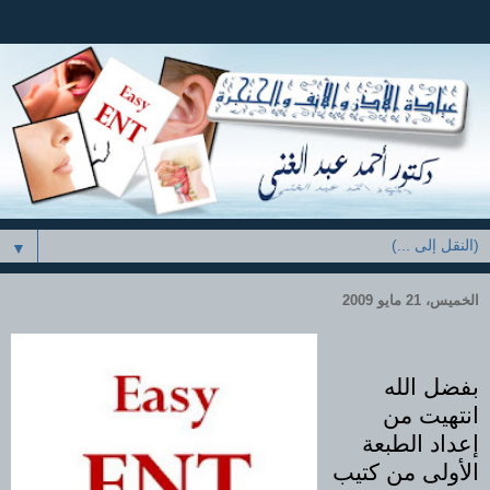
▼
الخميس، 21 مايو 2009
بفضل الله
انتهيت من
إعداد الطبعة
الأولى من كتيب