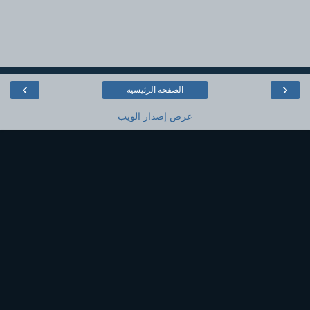
›
‹
الصفحة الرئيسية
عرض إصدار الويب