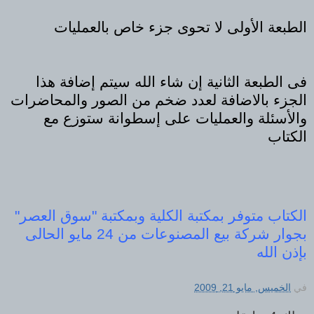
الطبعة الأولى لا تحوى جزء خاص بالعمليات
فى الطبعة الثانية إن شاء الله سيتم إضافة هذا
الجزء بالاضافة لعدد ضخم من الصور والمحاضرات
والأسئلة والعمليات على إسطوانة ستوزع مع
الكتاب
الكتاب متوفر بمكتبة الكلية وبمكتبة "سوق العصر"
بجوار شركة بيع المصنوعات من 24 مايو الحالى
بإذن الله
في
الخميس, مايو 21, 2009